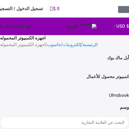
0
$
تسجيل الدخول / التسجي
$ USD
العربية
تتبع طلبك
اتصل بنا
اجهزه الكمبيوتر المحموله
الرئيسية
إلكترونيات
حاسوب
اجهزه الكمبيوتر المحموله
أبل ماك بوك
كمبيوتر محمول للأعمال
Ultrabook
وسم