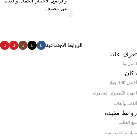
والرضع
,
الاختبار
,
الجمال والعناية
,
غير مصنف
الروابط الاجتماعية
تعرف علينا
اتصل بنا
دكان
أفضل 100 جهاز
اجهزه الكمبيوتر المحموله
ألعاب وألعاب
روابط مفيدة
تتبع الطلب
سياسة الخصوصية