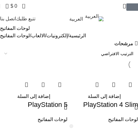
0
$
0
$ USD
تتبع طلبك
اتصل بنا
العربية
لوحات المفاتيح
الرئيسية
إلكترونيات
الالعاب
لوحات المفاتيح
مرشحات
إضافة إلى السلة
إضافة إلى السلة
PlayStation 5
PlayStation 4 Slim
لوحات المفاتيح
لوحات المفاتيح