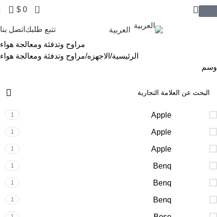
0
$
0
$ USD
تتبع طلبك
اتصل بنا
العربية
مراوح وتدفئة ومعالجة هواء
الرئيسية
الاجهزه
مراوح وتدفئة ومعالجة هواء
وسم
Apple
1
Apple
1
Apple
1
Benq
1
Benq
1
Benq
1
Bose
1