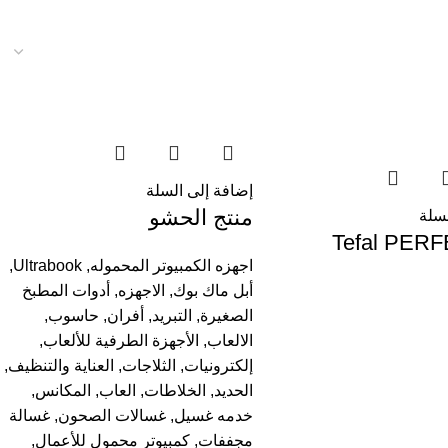
إضافة إلى السلة
منتج الحشو
لسلة
Tefal PER
اجهزه الكمبيوتر المحموله
,
Ultrabook
,
أبل ماك بوك
,
الاجهزه
,
أدوات المطبخ
الصغيرة
,
التبريد
,
أفران
,
حاسوب
,
الالعاب
,
الأجهزة الطرفية للألعاب
,
إلكترونيات
,
الثلاجات
,
العناية والتنظيف
,
الحديد
,
الخلاطات
,
العاب
,
المكانس
,
خدمه غسيل
,
غسالات الصحون
,
غسالة
مجففات
,
كمبيوتر محمول للأعمال
,