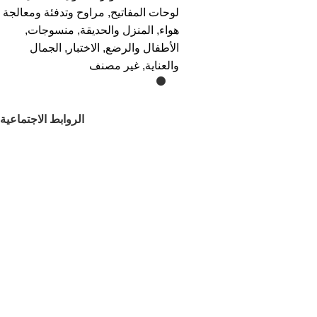
لوحات المفاتيح
,
مراوح وتدفئة ومعالجة
هواء
,
المنزل والحديقة
,
منسوجات
,
الأطفال والرضع
,
الاختبار
,
الجمال
والعناية
,
غير مصنف
الروابط الاجتماعية