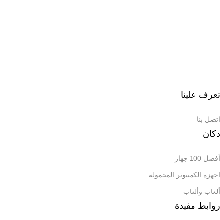
تعرف علينا
اتصل بنا
دكان
أفضل 100 جهاز
اجهزه الكمبيوتر المحموله
ألعاب وألعاب
روابط مفيدة