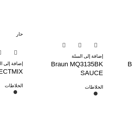
حار
إضافة إلى السلة
Braun MQ3135BK
B
إضافة إلى ا
FECTMIX
SAUCE
الخلاطات
الخلاطات